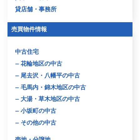
貸店舗・事務所
売買物件情報
中古住宅
花輪地区の中古
尾去沢・八幡平の中古
毛馬内・錦木地区の中古
大湯・草木地区の中古
小坂町の中古
その他の中古
売地・分譲地