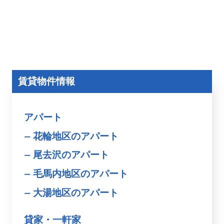
賃貸物件情報
アパート
花輪地区のアパート
尾去沢のアパート
毛馬内地区のアパート
大湯地区のアパート
貸家・一軒家