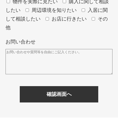
物件を実際に見たい
購入に関して相談
したい
周辺環境を知りたい
入居に関
して相談したい
お店に行きたい
その
他
お問い合わせ
確認画面へ