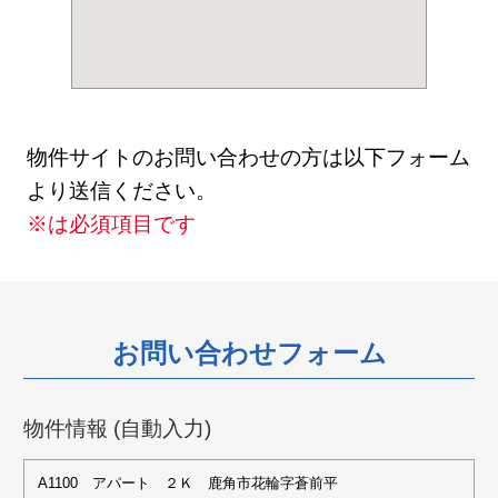
物件サイトのお問い合わせの方は以下フォーム
より送信ください。
※は必須項目です
お問い合わせフォーム
物件情報 (自動入力)