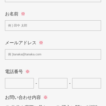
お名前
メールアドレス
電話番号
-
-
お問い合わせ内容