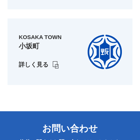
KOSAKA TOWN
小坂町
詳しく見る
お問い合わせ