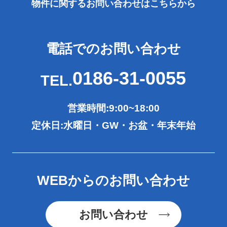
物件に関するお問い合わせは
こちらから
電話でのお問い合わせ
0186-31-0055
TEL.
営業時間:9:00~18:00
定休日:水曜日・GW・お盆・年末年始
WEBからのお問い合わせ
お問い合わせ