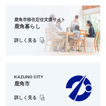
鹿角市移住定住支援サイト
鹿角暮らし
詳しく見る
KAZUNO CITY
鹿角市
詳しく見る