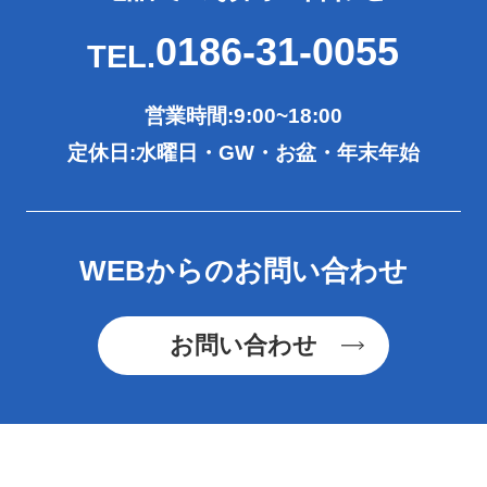
0186-31-0055
TEL.
営業時間:9:00~18:00
定休日:水曜日・GW・お盆・年末年始
WEBからのお問い合わせ
お問い合わせ