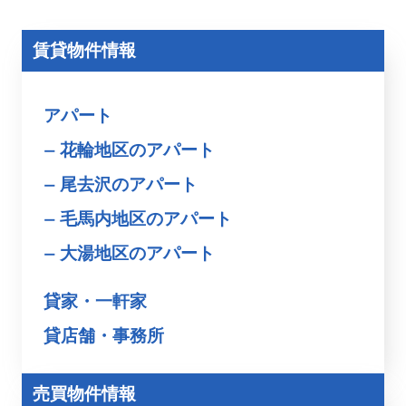
賃貸物件情報
アパート
花輪地区のアパート
尾去沢のアパート
毛馬内地区のアパート
大湯地区のアパート
貸家・一軒家
貸店舗・事務所
売買物件情報