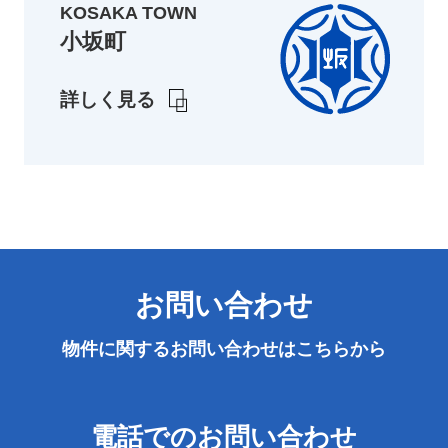
KOSAKA TOWN
小坂町
詳しく見る
お問い合わせ
物件に関するお問い合わせは
こちらから
電話でのお問い合わせ