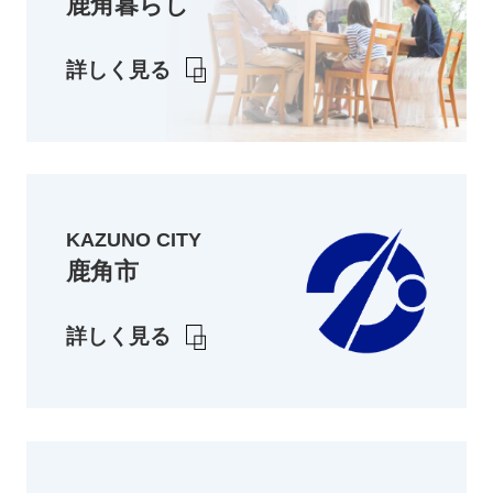
鹿角暮らし
詳しく見る
KAZUNO CITY
鹿角市
詳しく見る