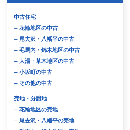
中古住宅
花輪地区の中古
尾去沢・八幡平の中古
毛馬内・錦木地区の中古
大湯・草木地区の中古
小坂町の中古
その他の中古
売地・分譲地
花輪地区の売地
尾去沢・八幡平の売地