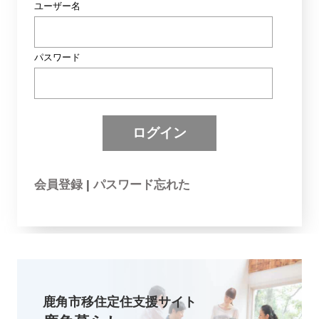
ユーザー名
パスワード
会員登録
|
パスワード忘れた
鹿角市移住定住支援サイト