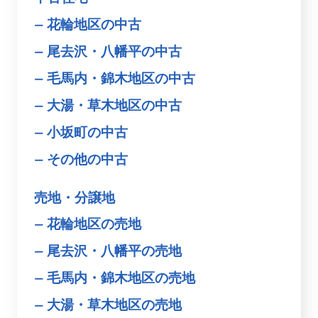
花輪地区の中古
尾去沢・八幡平の中古
毛馬内・錦木地区の中古
大湯・草木地区の中古
小坂町の中古
その他の中古
売地・分譲地
花輪地区の売地
尾去沢・八幡平の売地
毛馬内・錦木地区の売地
大湯・草木地区の売地