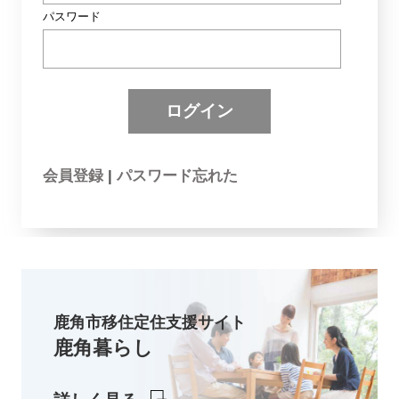
パスワード
会員登録
|
パスワード忘れた
鹿角市移住定住支援サイト
鹿角暮らし