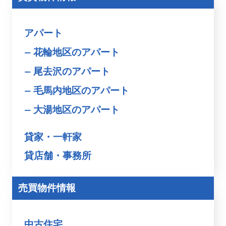
アパート
花輪地区のアパート
尾去沢のアパート
毛馬内地区のアパート
大湯地区のアパート
貸家・一軒家
貸店舗・事務所
売買物件情報
中古住宅