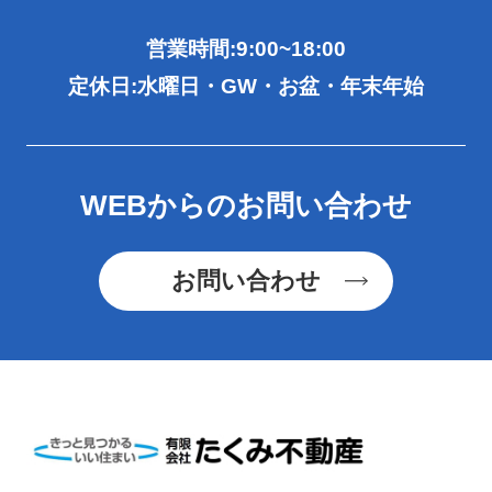
営業時間:9:00~18:00
定休日:水曜日・GW・お盆・年末年始
WEBからのお問い合わせ
お問い合わせ