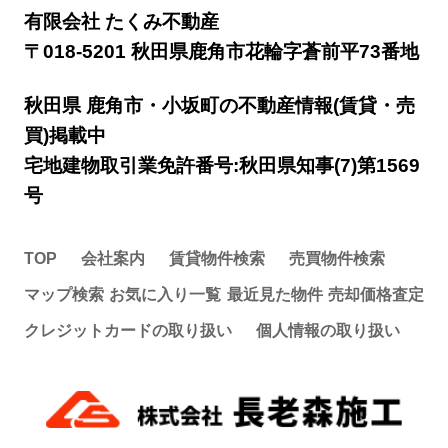
有限会社 たくみ不動産
〒018-5201 秋田県鹿角市花輪字蒼前平73番地
秋田県 鹿角市・小坂町の不動産情報(賃貸・売
買)掲載中
宅地建物取引業免許番号:秋田県知事(7)第1569
号
TOP
会社案内
賃貸物件検索
売買物件検索
マップ検索
お気に入り一覧
最近見た物件
売却価格査定
クレジットカードの取り扱い
個人情報の取り扱い