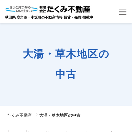
秋田県 鹿角市・小坂町の不動産情報(賃貸・売買)掲載中
大湯・草木地区の
中古
たくみ不動産
大湯・草木地区の中古