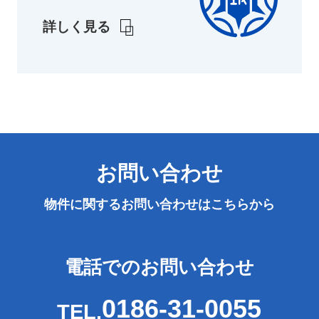
詳しく見る
お問い合わせ
物件に関するお問い合わせは
こちらから
電話でのお問い合わせ
0186-31-0055
TEL.