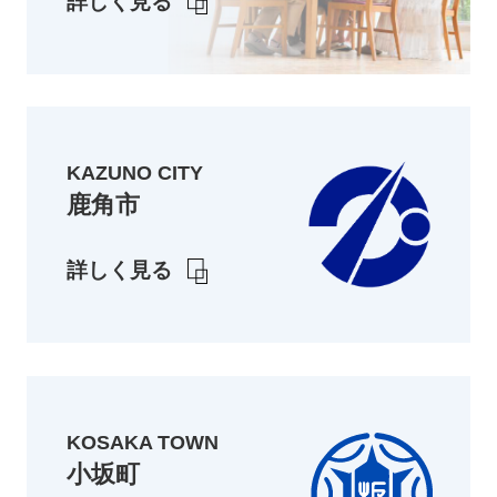
詳しく見る
KAZUNO CITY
鹿角市
詳しく見る
KOSAKA TOWN
小坂町