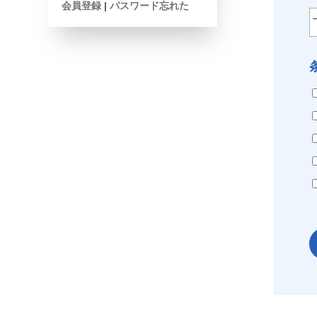
会員登録
|
パスワード忘れた