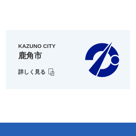
KAZUNO CITY
鹿角市
詳しく見る