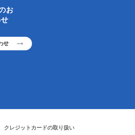
らのお
わせ
わせ
クレジットカードの取り扱い