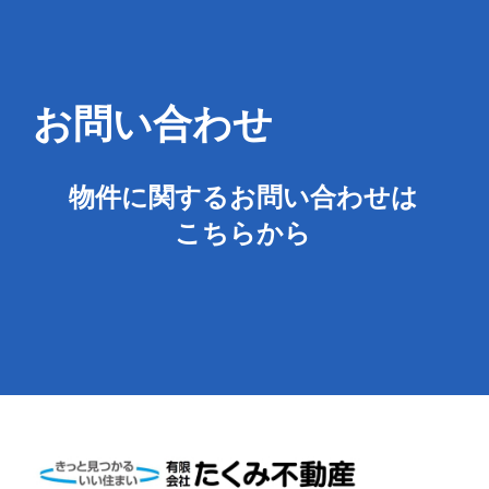
お問い合わせ
物件に関するお問い合わせは
こちらから