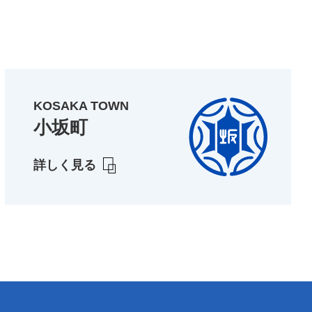
KOSAKA TOWN
小坂町
詳しく見る