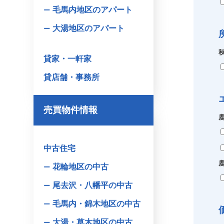
毛馬内地区のアパート
大湯地区のアパート
貸家・一軒家
貸店舗・事務所
売買物件情報
中古住宅
花輪地区の中古
尾去沢・八幡平の中古
毛馬内・錦木地区の中古
大湯・草木地区の中古