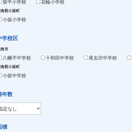
柴平小学校
花輪小学校
鹿角郡小坂町
小坂小学校
中学校区
鹿角市
八幡平中学校
十和田中学校
尾去沢中学校
鹿角郡小坂町
小坂中学校
築年数
面積