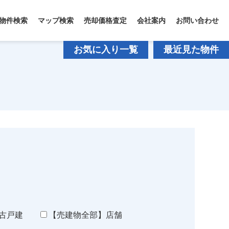
物件検索
マップ検索
売却価格査定
会社案内
お問い合わせ
お気に入り一覧
最近見た物件
古戸建
【売建物全部】店舗