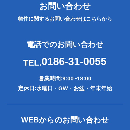
お問い合わせ
物件に関するお問い合わせは
こちらから
電話でのお問い合わせ
0186-31-0055
TEL.
営業時間:9:00~18:00
定休日:水曜日・GW・お盆・年末年始
WEBからのお問い合わせ