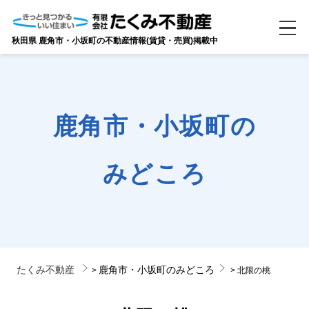
秋田県 鹿角市・小坂町の不動産情報(賃貸・売買)掲載中
鹿角市・小坂町の
みどころ
たくみ不動産
鹿角市・小坂町のみどころ
>
>
北限の桃