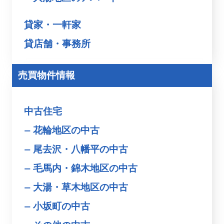
貸家・一軒家
貸店舗・事務所
売買物件情報
中古住宅
花輪地区の中古
尾去沢・八幡平の中古
毛馬内・錦木地区の中古
大湯・草木地区の中古
小坂町の中古