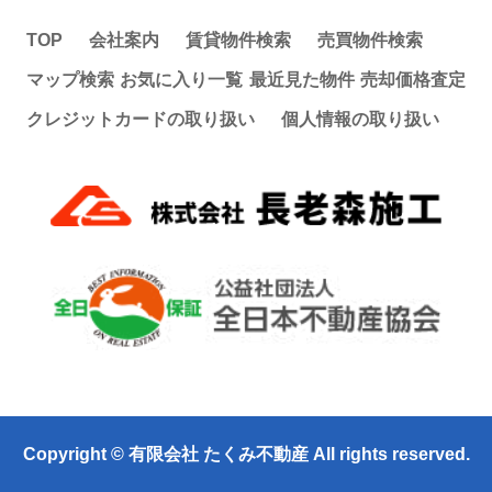
TOP
会社案内
賃貸物件検索
売買物件検索
マップ検索
お気に入り一覧
最近見た物件
売却価格査定
クレジットカードの取り扱い
個人情報の取り扱い
Copyright © 有限会社 たくみ不動産 All rights reserved.