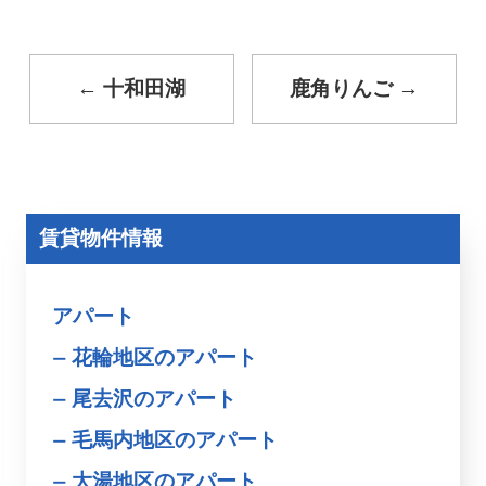
←
十和田湖
鹿角りんご
→
賃貸物件情報
アパート
花輪地区のアパート
尾去沢のアパート
毛馬内地区のアパート
大湯地区のアパート