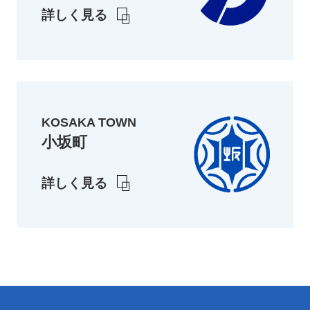
詳しく見る
KOSAKA TOWN
小坂町
詳しく見る