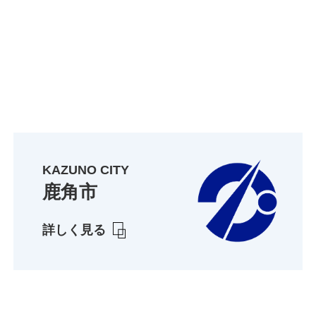
KAZUNO CITY
鹿角市
詳しく見る