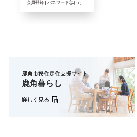
会員登録
|
パスワード忘れた
鹿角市移住定住支援サイト
鹿角暮らし
詳しく見る