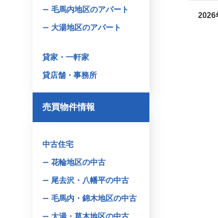
毛馬内地区のアパート
202
大湯地区のアパート
貸家・一軒家
貸店舗・事務所
売買物件情報
中古住宅
花輪地区の中古
尾去沢・八幡平の中古
毛馬内・錦木地区の中古
大湯・草木地区の中古