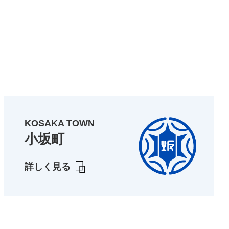
KOSAKA TOWN
小坂町
詳しく見る