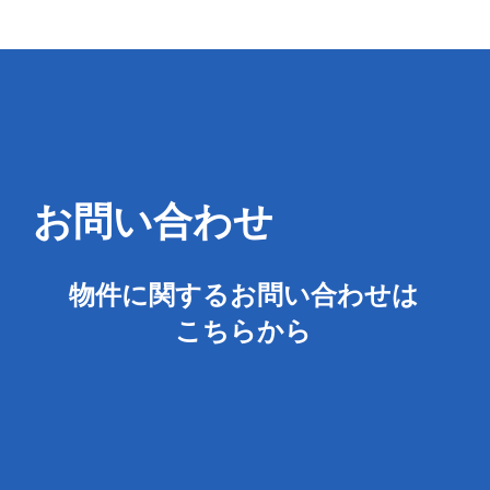
お問い合わせ
物件に関するお問い合わせは
こちらから