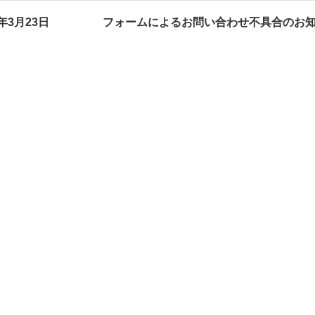
6年3月23日
フォームによるお問い合わせ不具合のお