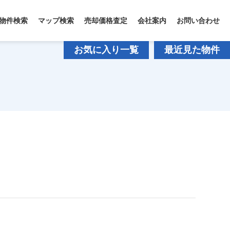
物件検索
マップ検索
売却価格査定
会社案内
お問い合わせ
お気に入り一覧
最近見た物件