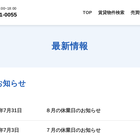
00~18:00
TOP
賃貸物件検索
売買
1-0055
最新情報
お知らせ
6年7月31日
８月の休業日のお知らせ
6年7月3日
７月の休業日のお知らせ