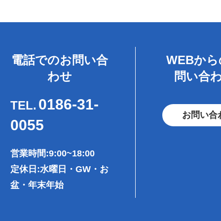
電話でのお問い合
WEBか
わせ
問い合
0186-31-
TEL.
お問い合
0055
営業時間:9:00~18:00
定休日:水曜日・GW・お
盆・年末年始