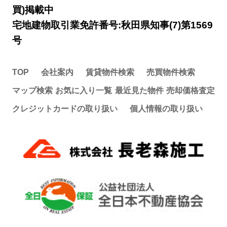
買)掲載中
宅地建物取引業免許番号:秋田県知事(7)第1569
号
TOP
会社案内
賃貸物件検索
売買物件検索
マップ検索
お気に入り一覧
最近見た物件
売却価格査定
クレジットカードの取り扱い
個人情報の取り扱い