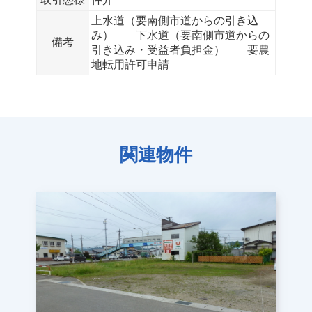
上水道（要南側市道からの引き込
み） 下水道（要南側市道からの
備考
引き込み・受益者負担金） 要農
地転用許可申請
関連物件