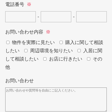
電話番号
-
-
お問い合わせ内容
物件を実際に見たい
購入に関して相談
したい
周辺環境を知りたい
入居に関
して相談したい
お店に行きたい
その
他
お問い合わせ