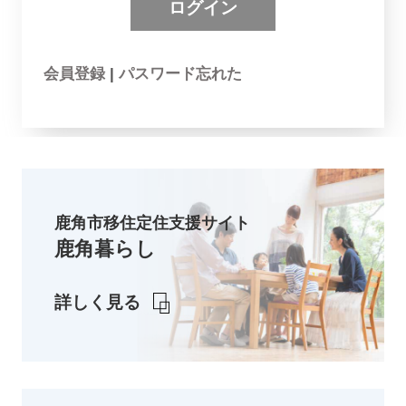
会員登録
|
パスワード忘れた
鹿角市移住定住支援サイト
鹿角暮らし
詳しく見る