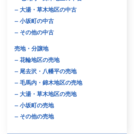
大湯・草木地区の中古
小坂町の中古
その他の中古
売地・分譲地
花輪地区の売地
尾去沢・八幡平の売地
毛馬内・錦木地区の売地
大湯・草木地区の売地
小坂町の売地
その他の売地