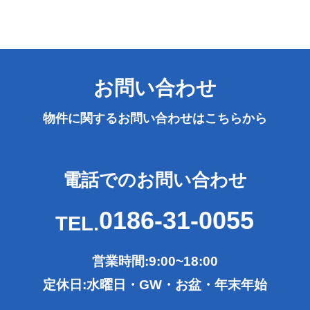
お問い合わせ
物件に関するお問い合わせは
こちらから
電話でのお問い合わせ
0186-31-0055
TEL.
営業時間:9:00~18:00
定休日:水曜日・GW・お盆・年末年始