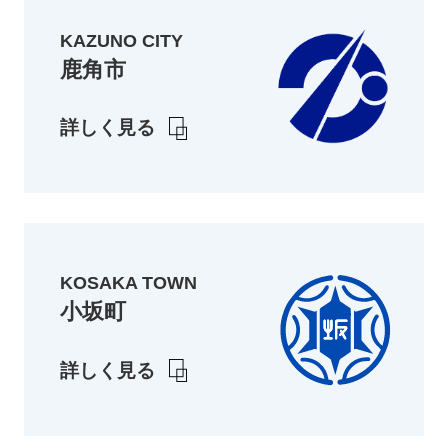
KAZUNO CITY
鹿角市
詳しく見る
KOSAKA TOWN
小坂町
詳しく見る