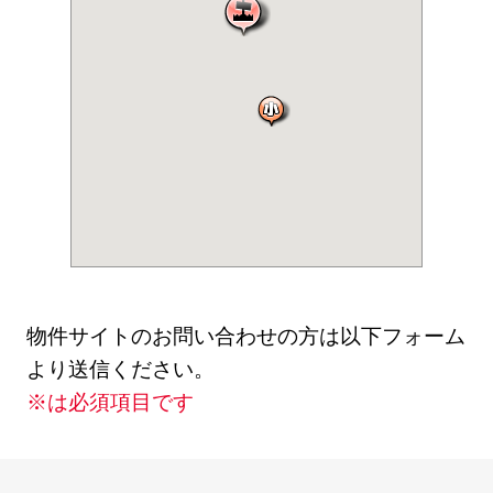
物件サイトのお問い合わせの方は以下フォーム
より送信ください。
※は必須項目です