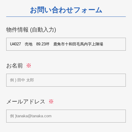
お問い合わせフォーム
物件情報 (自動入力)
お名前
メールアドレス