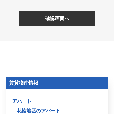
確認画面へ
賃貸物件情報
アパート
花輪地区のアパート