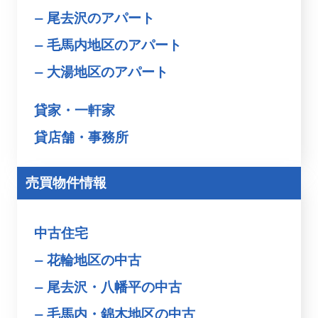
尾去沢のアパート
毛馬内地区のアパート
大湯地区のアパート
貸家・一軒家
貸店舗・事務所
売買物件情報
中古住宅
花輪地区の中古
尾去沢・八幡平の中古
毛馬内・錦木地区の中古