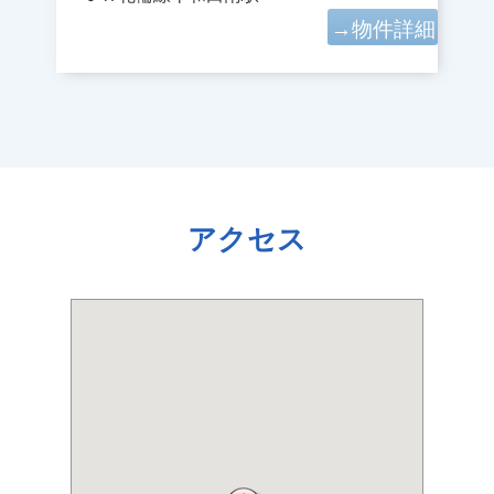
→物件詳細
アクセス