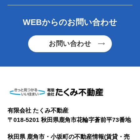
WEBからのお問い合わせ
お問い合わせ
有限会社 たくみ不動産
〒018-5201 秋田県鹿角市花輪字蒼前平73番地
秋田県 鹿角市・小坂町の不動産情報(賃貸・売