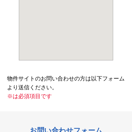
物件サイトのお問い合わせの方は以下フォーム
より送信ください。
※は必須項目です
お問い合わせフォーム