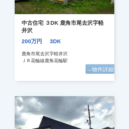
中古住宅 ３DK 鹿角市尾去沢字軽
井沢
200万円
3DK
鹿角市尾去沢字軽井沢
ＪＲ花輪線鹿角花輪駅
→物件詳細