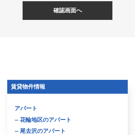
確認画面へ
賃貸物件情報
アパート
花輪地区のアパート
尾去沢のアパート