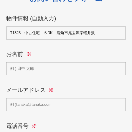
物件情報 (自動入力)
お名前
メールアドレス
電話番号