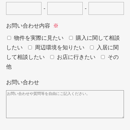
-
-
お問い合わせ内容
物件を実際に見たい
購入に関して相談
したい
周辺環境を知りたい
入居に関
して相談したい
お店に行きたい
その
他
お問い合わせ