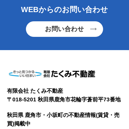
WEBからのお問い合わせ
お問い合わせ
有限会社 たくみ不動産
〒018-5201 秋田県鹿角市花輪字蒼前平73番地
秋田県 鹿角市・小坂町の不動産情報(賃貸・売
買)掲載中