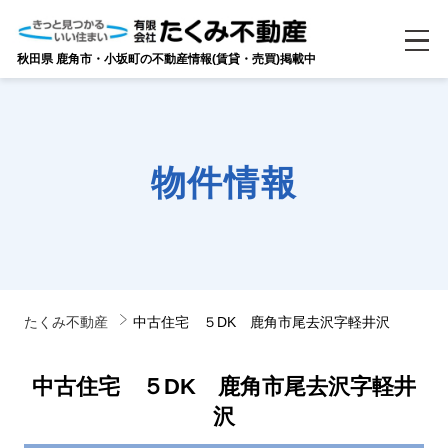
秋田県 鹿角市・小坂町の不動産情報(賃貸・売買)掲載中
物件情報
たくみ不動産
中古住宅 ５DK 鹿角市尾去沢字軽井沢
中古住宅 ５DK 鹿角市尾去沢字軽井
沢