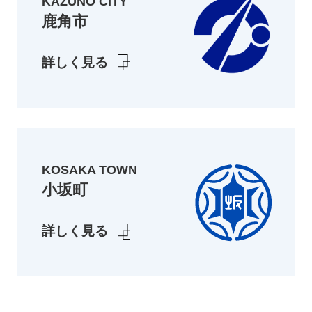
KAZUNO CITY
鹿角市
詳しく見る
KOSAKA TOWN
小坂町
詳しく見る