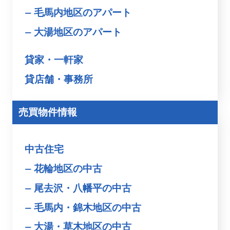
毛馬内地区のアパート
大湯地区のアパート
貸家・一軒家
貸店舗・事務所
売買物件情報
中古住宅
花輪地区の中古
尾去沢・八幡平の中古
毛馬内・錦木地区の中古
大湯・草木地区の中古