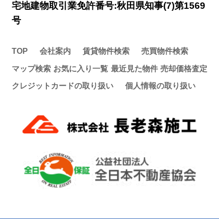
宅地建物取引業免許番号:秋田県知事(7)第1569
号
TOP
会社案内
賃貸物件検索
売買物件検索
マップ検索
お気に入り一覧
最近見た物件
売却価格査定
クレジットカードの取り扱い
個人情報の取り扱い