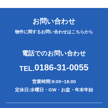
お問い合わせ
物件に関するお問い合わせは
こちらから
電話でのお問い合わせ
0186-31-0055
TEL.
営業時間:9:00~18:00
定休日:水曜日・GW・お盆・年末年始