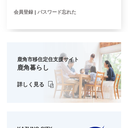
会員登録
|
パスワード忘れた
鹿角市移住定住支援サイト
鹿角暮らし
詳しく見る