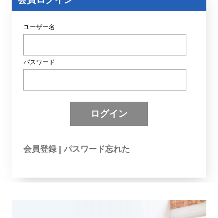
)
ユーザー名
パスワード
会員登録
|
パスワード忘れた