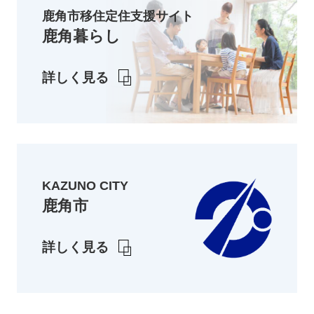
鹿角市移住定住支援サイト
鹿角暮らし
詳しく見る
KAZUNO CITY
鹿角市
詳しく見る