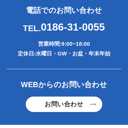
電話でのお問い合わせ
0186-31-0055
TEL.
営業時間:9:00~18:00
定休日:水曜日・GW・お盆・年末年始
WEBからのお問い合わせ
お問い合わせ