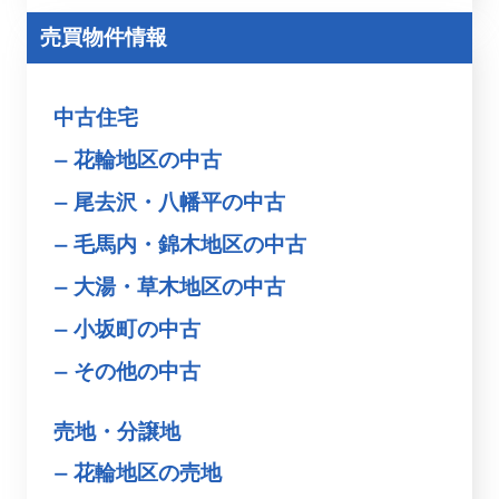
売買物件情報
中古住宅
花輪地区の中古
尾去沢・八幡平の中古
毛馬内・錦木地区の中古
大湯・草木地区の中古
小坂町の中古
その他の中古
売地・分譲地
花輪地区の売地