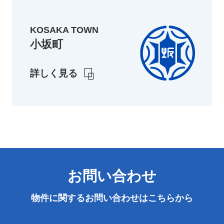
KOSAKA TOWN
小坂町
詳しく見る
お問い合わせ
物件に関するお問い合わせは
こちらから