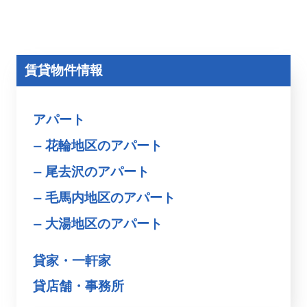
賃貸物件情報
アパート
花輪地区のアパート
尾去沢のアパート
毛馬内地区のアパート
大湯地区のアパート
貸家・一軒家
貸店舗・事務所