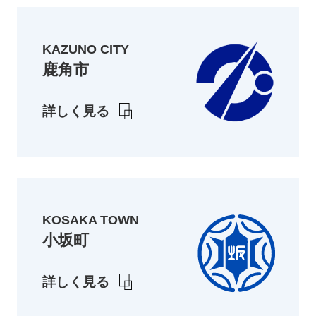
KAZUNO CITY
鹿角市
詳しく見る
KOSAKA TOWN
小坂町
詳しく見る