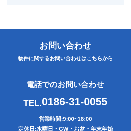
お問い合わせ
物件に関するお問い合わせは
こちらから
電話でのお問い合わせ
0186-31-0055
TEL.
営業時間:9:00~18:00
定休日:水曜日・GW・お盆・年末年始