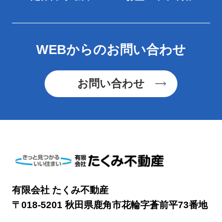
WEBからのお問い合わせ
お問い合わせ
有限会社 たくみ不動産
〒018-5201 秋田県鹿角市花輪字蒼前平73番地