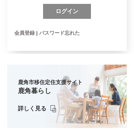
会員登録
|
パスワード忘れた
鹿角市移住定住支援サイト
鹿角暮らし
詳しく見る