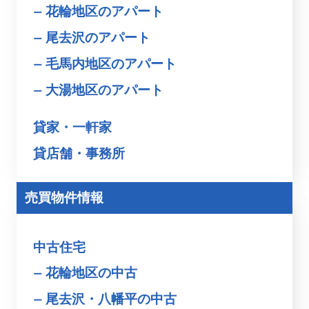
花輪地区のアパート
尾去沢のアパート
毛馬内地区のアパート
大湯地区のアパート
貸家・一軒家
貸店舗・事務所
売買物件情報
中古住宅
花輪地区の中古
尾去沢・八幡平の中古