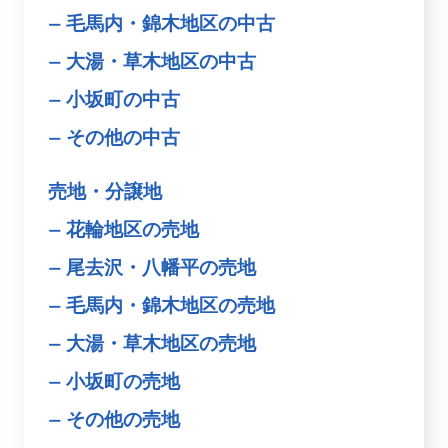
毛馬内・錦木地区の中古
大湯・草木地区の中古
小坂町の中古
その他の中古
売地・分譲地
花輪地区の売地
尾去沢・八幡平の売地
毛馬内・錦木地区の売地
大湯・草木地区の売地
小坂町の売地
その他の売地