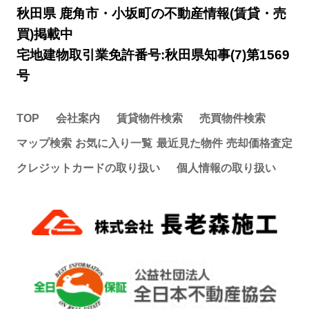
秋田県 鹿角市・小坂町の不動産情報(賃貸・売
買)掲載中
宅地建物取引業免許番号:秋田県知事(7)第1569
号
TOP
会社案内
賃貸物件検索
売買物件検索
マップ検索
お気に入り一覧
最近見た物件
売却価格査定
クレジットカードの取り扱い
個人情報の取り扱い