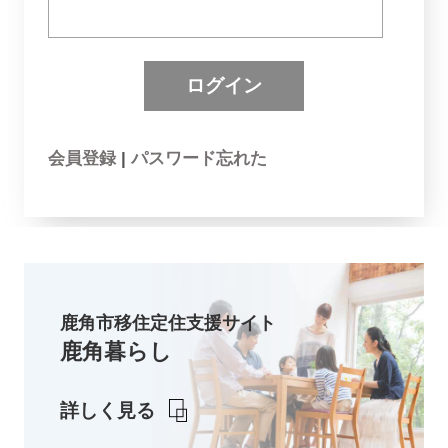
会員登録
|
パスワード忘れた
鹿角市移住定住支援サイト
鹿角暮らし
詳しく見る