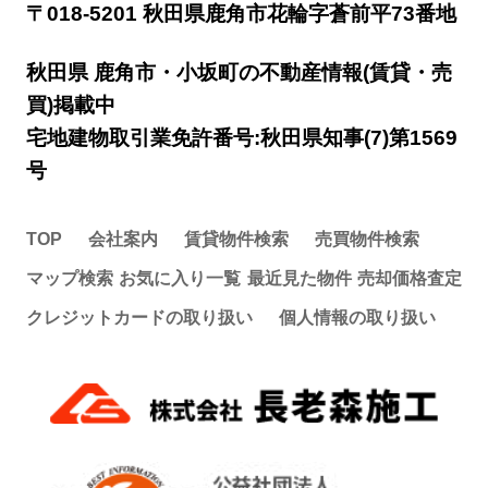
〒018-5201 秋田県鹿角市花輪字蒼前平73番地
秋田県 鹿角市・小坂町の不動産情報(賃貸・売
買)掲載中
宅地建物取引業免許番号:秋田県知事(7)第1569
号
TOP
会社案内
賃貸物件検索
売買物件検索
マップ検索
お気に入り一覧
最近見た物件
売却価格査定
クレジットカードの取り扱い
個人情報の取り扱い