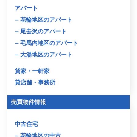
アパート
花輪地区のアパート
尾去沢のアパート
毛馬内地区のアパート
大湯地区のアパート
貸家・一軒家
貸店舗・事務所
売買物件情報
中古住宅
花輪地区の中古