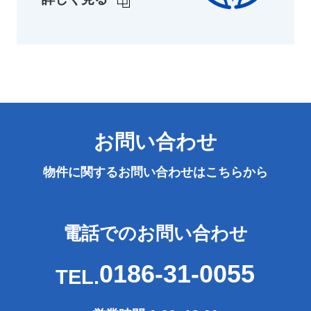
お問い合わせ
物件に関するお問い合わせは
こちらから
電話でのお問い合わせ
0186-31-0055
TEL.