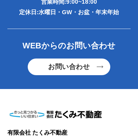
営業時間:9:00~18:00
定休日:水曜日・GW・お盆・年末年始
WEBからのお問い合わせ
お問い合わせ
有限会社 たくみ不動産