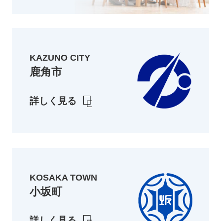
KAZUNO CITY
鹿角市
詳しく見る
KOSAKA TOWN
小坂町
詳しく見る