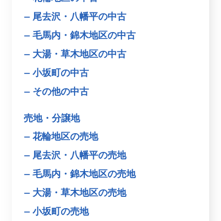
尾去沢・八幡平の中古
毛馬内・錦木地区の中古
大湯・草木地区の中古
小坂町の中古
その他の中古
売地・分譲地
花輪地区の売地
尾去沢・八幡平の売地
毛馬内・錦木地区の売地
大湯・草木地区の売地
小坂町の売地